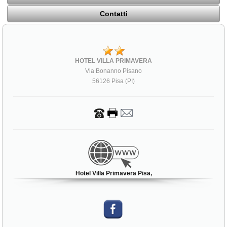
Contatti
HOTEL VILLA PRIMAVERA
Via Bonanno Pisano
56126 Pisa (PI)
Hotel Villa Primavera Pisa,