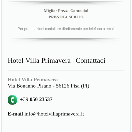
Miglior Prezzo Garantito!
PRENOTA SUBITO
Per prenotazioni contattare direttamente per telefono o email
Hotel Villa Primavera | Contattaci
Hotel Villa Primavera
Via Bonanno Pisano - 56126 Pisa (PI)
+39
050 23537
E-mail
info@hotelvillaprimavera.it