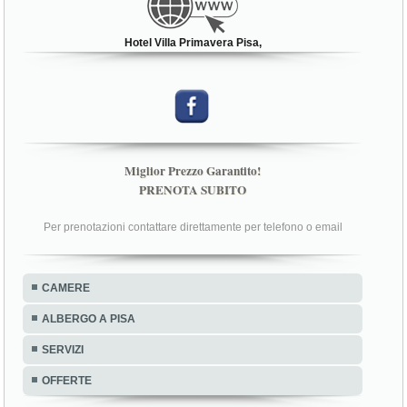
Hotel Villa Primavera Pisa,
Miglior Prezzo Garantito!
PRENOTA SUBITO
Per prenotazioni contattare direttamente per telefono o email
CAMERE
ALBERGO A PISA
SERVIZI
OFFERTE