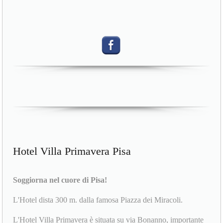
Hotel Villa Primavera Pisa
Soggiorna nel cuore di Pisa!
L'Hotel dista 300 m. dalla famosa Piazza dei Miracoli.
L'Hotel Villa Primavera è situata su via Bonanno, importante