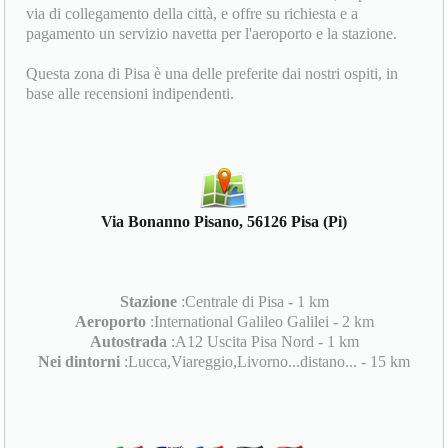
via di collegamento della città, e offre su richiesta e a
pagamento un servizio navetta per l'aeroporto e la stazione.
Questa zona di Pisa è una delle preferite dai nostri ospiti, in
base alle recensioni indipendenti.
Via Bonanno Pisano, 56126 Pisa (Pi)
Stazione
:Centrale di Pisa - 1 km
Aeroporto
:International Galileo Galilei - 2 km
Autostrada
:A12 Uscita Pisa Nord - 1 km
Nei dintorni
:Lucca,Viareggio,Livorno...distano... - 15 km