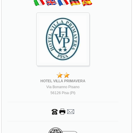
HOTEL VILLA PRIMAVERA
Via Bonanno Pisano
56126 Pisa (PI)