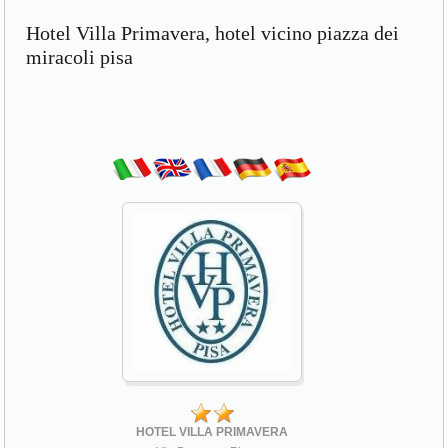
Hotel Villa Primavera, hotel vicino piazza dei
miracoli pisa
HOTEL VILLA PRIMAVERA