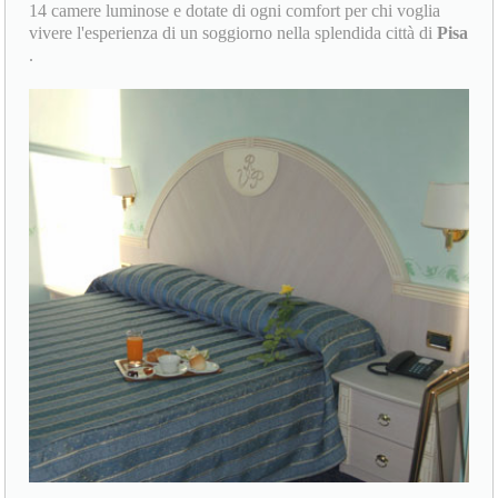
14 camere luminose e dotate di ogni comfort per chi voglia
vivere l'esperienza di un soggiorno nella splendida città di
Pisa
.