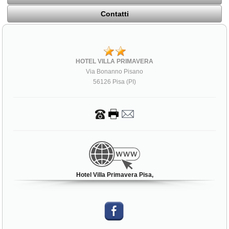
Contatti
HOTEL VILLA PRIMAVERA
Via Bonanno Pisano
56126 Pisa (PI)
Hotel Villa Primavera Pisa,