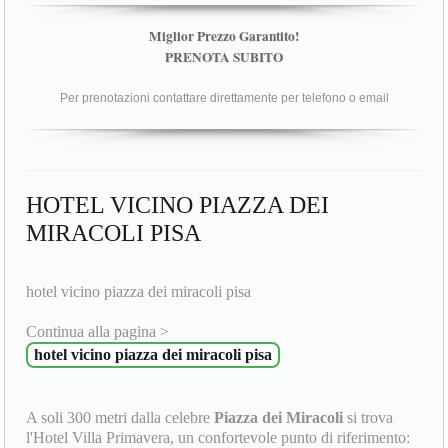
Miglior Prezzo Garantito!
PRENOTA SUBITO
Per prenotazioni contattare direttamente per telefono o email
HOTEL VICINO PIAZZA DEI
MIRACOLI PISA
hotel vicino piazza dei miracoli pisa
Continua alla pagina >
hotel vicino piazza dei miracoli pisa
A soli 300 metri dalla celebre
Piazza dei Miracoli
si trova
l'Hotel Villa Primavera, un confortevole punto di riferimento: