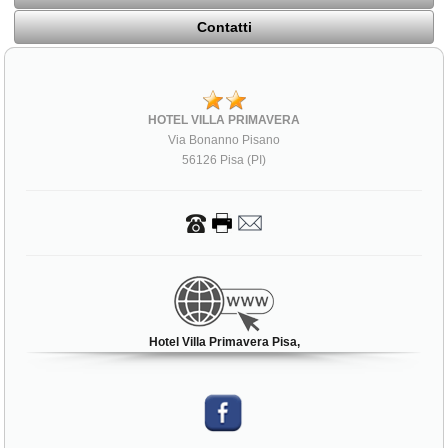
Contatti
HOTEL VILLA PRIMAVERA
Via Bonanno Pisano
56126 Pisa (PI)
Hotel Villa Primavera Pisa,