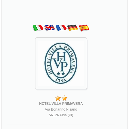
HOTEL VILLA PRIMAVERA
Via Bonanno Pisano
56126 Pisa (PI)