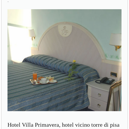
.
Hotel Villa Primavera, hotel vicino torre di pisa