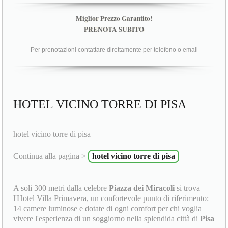
Miglior Prezzo Garantito!
PRENOTA SUBITO
Per prenotazioni contattare direttamente per telefono o email
HOTEL VICINO TORRE DI PISA
hotel vicino torre di pisa
Continua alla pagina >
hotel vicino torre di pisa
A soli 300 metri dalla celebre
Piazza dei Miracoli
si trova
l'Hotel Villa Primavera, un confortevole punto di riferimento:
14 camere luminose e dotate di ogni comfort per chi voglia
vivere l'esperienza di un soggiorno nella splendida città di
Pisa