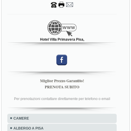
Hotel Villa Primavera Pisa,
Miglior Prezzo Garantito!
PRENOTA SUBITO
Per prenotazioni contattare direttamente per telefono o email
CAMERE
ALBERGO A PISA