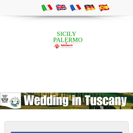
SICILY
PALERMO